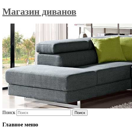
Магазин диванов
Поиск
Главное меню