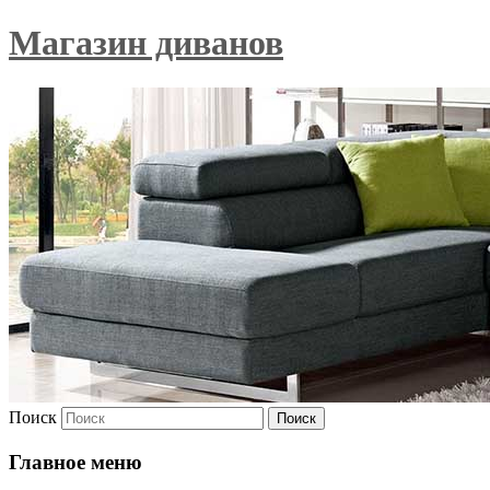
Магазин диванов
Поиск
Главное меню