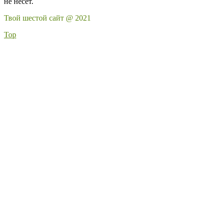
не несёт.
Твой шестой сайт @ 2021
Top