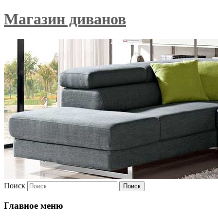
Магазин диванов
Поиск
Главное меню