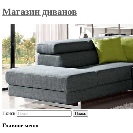
Магазин диванов
Поиск
Главное меню