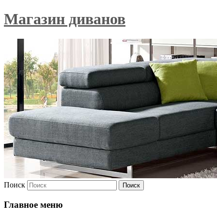
Магазин диванов
Поиск
Главное меню