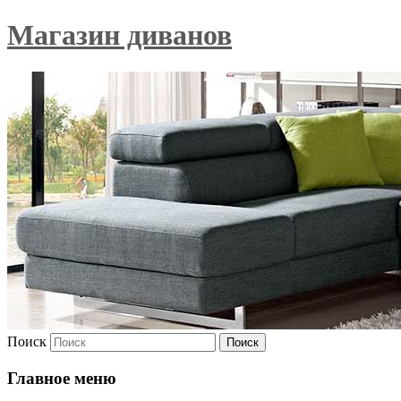
Магазин диванов
Поиск
Главное меню