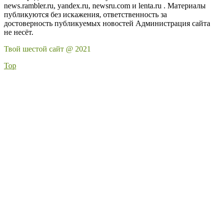
news.rambler.ru, yandex.ru, newsru.com и lenta.ru . Материалы
публикуются без искажения, ответственность за
достоверность публикуемых новостей Администрация сайта
не несёт.
Твой шестой сайт @ 2021
Top