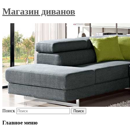
Магазин диванов
Поиск
Главное меню